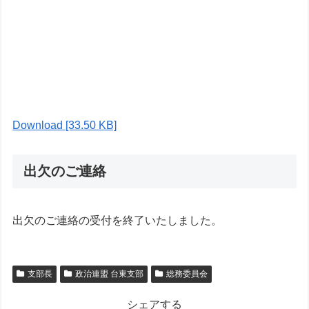
Download [33.50 KB]
出欠のご連絡
出欠のご連絡の受付を終了いたしました。
支部長
政治連盟 台東支部
総務委員会
シェアする