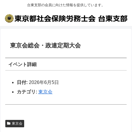
台東支部の会員に向けた情報を提供しています。
東京会総会・政連定期大会
イベント詳細
日付:
2026年6月5日
カテゴリ:
東京会
東京会