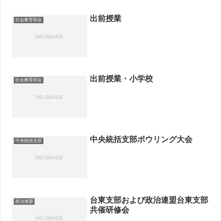
出前授業
社会教育部会
出前授業・小学校
社会教育部会
中央統括支部ボウリング大会
中央統括支部
台東支部および政治連盟台東支部
政治連盟
共催研修会