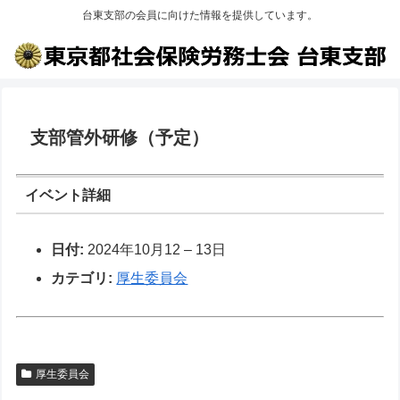
台東支部の会員に向けた情報を提供しています。
支部管外研修（予定）
イベント詳細
日付:
2024年10月12
–
13日
カテゴリ:
厚生委員会
厚生委員会