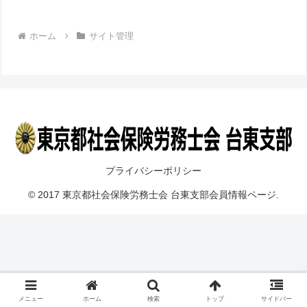
ホーム
サイト管理
プライバシーポリシー
© 2017 東京都社会保険労務士会 台東支部会員情報ページ.
メニュー
ホーム
検索
トップ
サイドバー