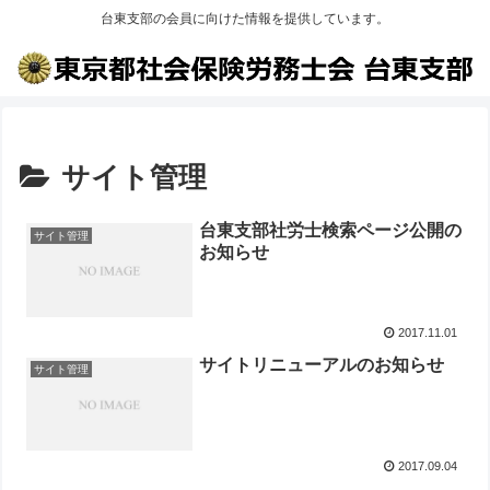
台東支部の会員に向けた情報を提供しています。
サイト管理
台東支部社労士検索ページ公開の
サイト管理
お知らせ
2017.11.01
サイトリニューアルのお知らせ
サイト管理
2017.09.04