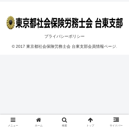
プライバシーポリシー
© 2017 東京都社会保険労務士会 台東支部会員情報ページ.
メニュー
ホーム
検索
トップ
サイドバー