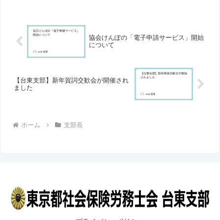
協会けんぽの「電子申請サービス」開始
について
【台東支部】新年賀詞交歓会が開催され
ました
ホーム
支部長