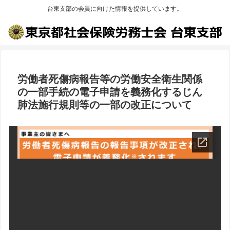
台東支部の会員に向けた情報を提供しています。
労働者死傷病報告等の労働安全衛生関係
の一部手続の電子申請を義務化するじん
肺法施行規則等の一部の改正について