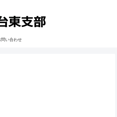
お問い合わせ