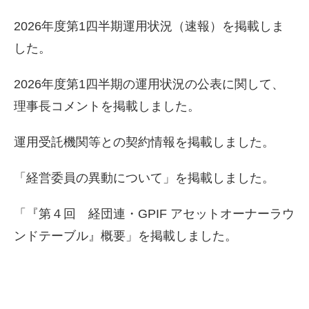
2026年度第1四半期運用状況（速報）を掲載しま
した。
2026年度第1四半期の運用状況の公表に関して、
理事長コメントを掲載しました。
運用受託機関等との契約情報を掲載しました。
「経営委員の異動について」を掲載しました。
「『第４回 経団連・GPIF アセットオーナーラウ
ンドテーブル』概要」を掲載しました。