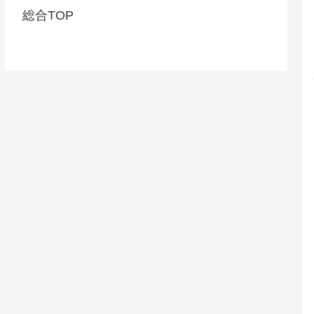
総合TOP