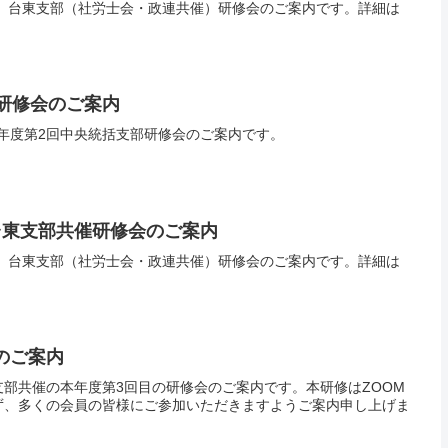
開催の、台東支部（社労士会・政連共催）研修会のご案内です。詳細は
部研修会のご案内
3年度第2回中央統括支部研修会のご案内です。
台東支部共催研修会のご案内
開催の、台東支部（社労士会・政連共催）研修会のご案内です。詳細は
のご案内
部共催の本年度第3回目の研修会のご案内です。本研修はZOOM
ず、多くの会員の皆様にご参加いただきますようご案内申し上げま