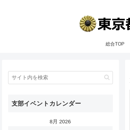
総合TOP
支部イベントカレンダー
8月 2026