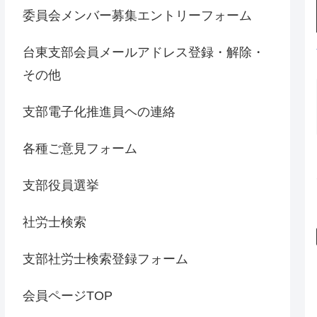
委員会メンバー募集エントリーフォーム
台東支部会員メールアドレス登録・解除・
その他
支部電子化推進員ヘの連絡
各種ご意見フォーム
支部役員選挙
社労士検索
支部社労士検索登録フォーム
会員ページTOP