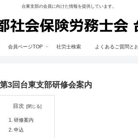
台東支部の会員に向けた情報を提供しています。
会員ページTOP
社労士検索
よくあるご質問と
第3回台東支部研修会案内
目次
研修案内
申込