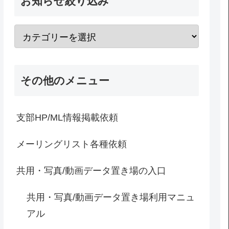
お知らせ絞り込み
その他のメニュー
支部HP/ML情報掲載依頼
メーリングリスト各種依頼
共用・写真/動画データ置き場の入口
共用・写真/動画データ置き場利用マニュ
アル