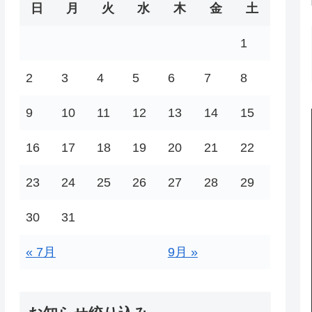
日
月
火
水
木
金
土
1
2
3
4
5
6
7
8
9
10
11
12
13
14
15
16
17
18
19
20
21
22
23
24
25
26
27
28
29
30
31
« 7月
9月 »