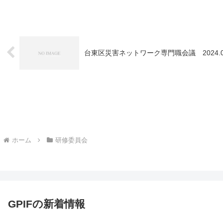
台東区災害ネットワーク専門職会議 2024.
ホーム
研修委員会
GPIFの新着情報