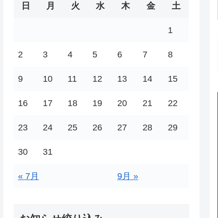
日
月
火
水
木
金
土
1
2
3
4
5
6
7
8
9
10
11
12
13
14
15
16
17
18
19
20
21
22
23
24
25
26
27
28
29
30
31
« 7月
9月 »