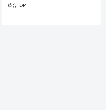
総合TOP