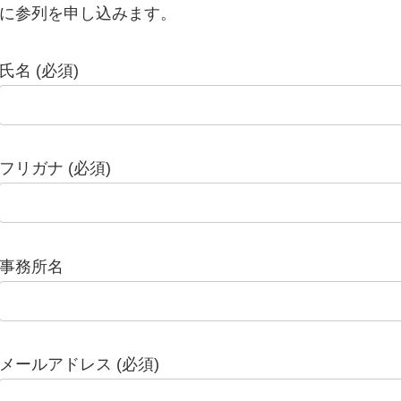
に参列を申し込みます。
氏名 (必須)
フリガナ (必須)
事務所名
メールアドレス (必須)