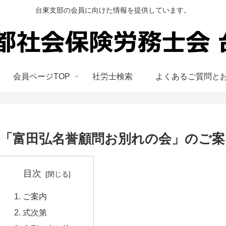
台東支部の会員に向けた情報を提供しています。
会員ページTOP
社労士検索
よくあるご質問と
「富田弘名誉顧問お別れの会」のご案
目次
ご案内
式次第