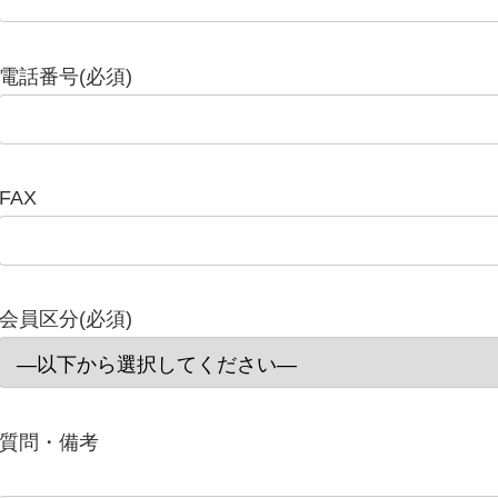
電話番号(必須)
FAX
会員区分(必須)
質問・備考