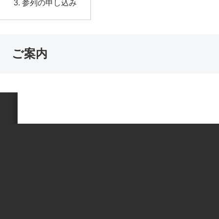
参列の申し込み
ご案内