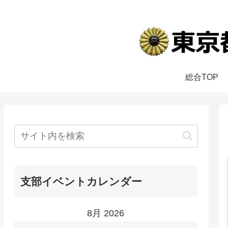
総合TOP
支部イベントカレンダー
8月 2026