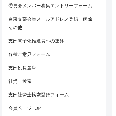
委員会メンバー募集エントリーフォーム
台東支部会員メールアドレス登録・解除・
その他
支部電子化推進員ヘの連絡
各種ご意見フォーム
支部役員選挙
社労士検索
支部社労士検索登録フォーム
会員ページTOP