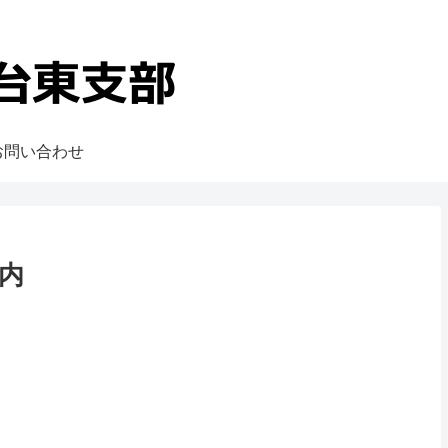
お問い合わせ
内