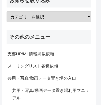
お知らせ絞り込み
その他のメニュー
支部HP/ML情報掲載依頼
メーリングリスト各種依頼
共用・写真/動画データ置き場の入口
共用・写真/動画データ置き場利用マニュ
アル