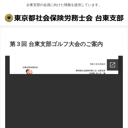
台東支部の会員に向けた情報を提供しています。
第３回 台東支部ゴルフ大会のご案内