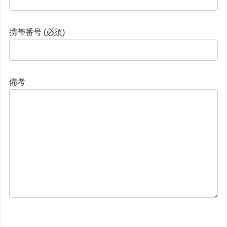
携帯番号 (必須)
備考