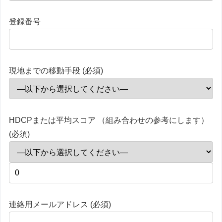
登録番号
現地までの移動手段 (必須)
HDCPまたは平均スコア （組み合わせの参考にします）
(必須)
連絡用メールアドレス (必須)