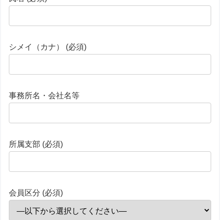
シメイ（カナ） (必須)
事務所名・会社名等
所属支部 (必須)
会員区分 (必須)