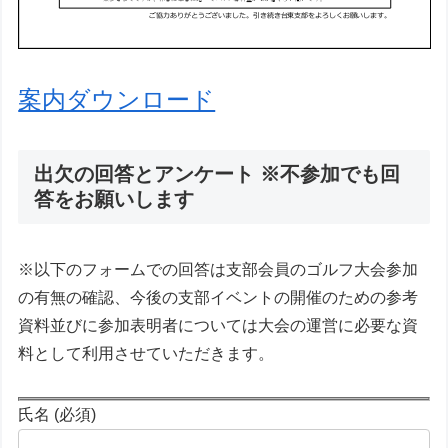
案内ダウンロード
出欠の回答とアンケート ※不参加でも回
答をお願いします
※以下のフォームでの回答は支部会員のゴルフ大会参加
の有無の確認、今後の支部イベントの開催のための参考
資料並びに参加表明者については大会の運営に必要な資
料として利用させていただきます。
氏名 (必須)