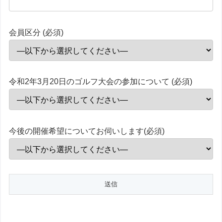
会員区分 (必須)
令和2年3月20日のゴルフ大会の参加について (必須)
今後の開催希望についてお伺いします(必須)