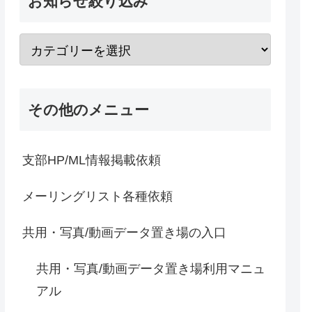
お知らせ絞り込み
その他のメニュー
支部HP/ML情報掲載依頼
メーリングリスト各種依頼
共用・写真/動画データ置き場の入口
共用・写真/動画データ置き場利用マニュ
アル