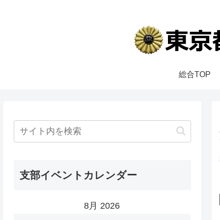
総合TOP
支部イベントカレンダー
8月 2026