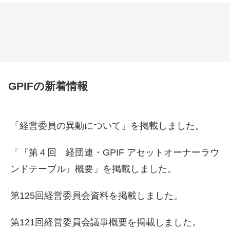
GPIFの新着情報
「経営委員の異動について」を掲載しました。
「『第４回 経団連・GPIF アセットオーナーラウ
ンドテーブル』概要」を掲載しました。
第125回経営委員会資料を掲載しました。
第121回経営委員会議事概要を掲載しました。