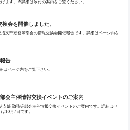
上げます。※詳細は添付の案内をご覧ください。
交換会を開催しました。
統括支部勤務等部会の情報交換会開催報告です。詳細はページ内を
催報告
詳細はページ内をご覧下さい。
等部会主催情報交換イベントのご案内
括支部 勤務等部会主催情報交換イベントのご案内です。詳細はペ
は10月7日です。