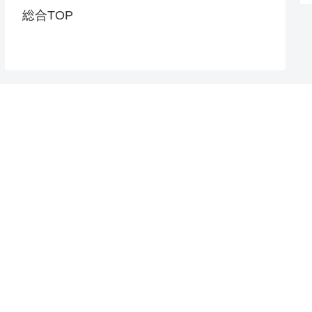
総合TOP