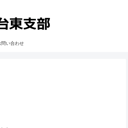
お問い合わせ