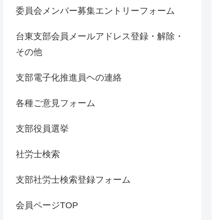
委員会メンバー募集エントリーフォーム
台東支部会員メールアドレス登録・解除・
その他
支部電子化推進員ヘの連絡
各種ご意見フォーム
支部役員選挙
社労士検索
支部社労士検索登録フォーム
会員ページTOP