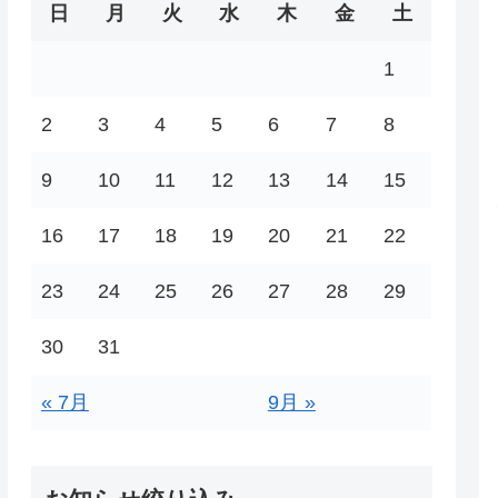
日
月
火
水
木
金
土
1
2
3
4
5
6
7
8
9
10
11
12
13
14
15
16
17
18
19
20
21
22
23
24
25
26
27
28
29
30
31
« 7月
9月 »