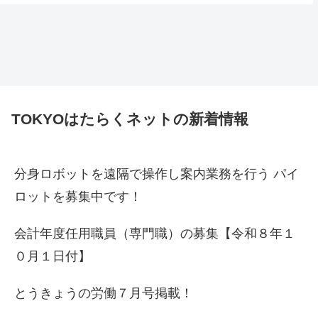
TOKYOはたらくネットの新着情報
分身ロボットを遠隔で操作し案内業務を行う パイ
ロットを募集中です！
会計年度任用職員（専門職）の募集【令和８年１
０月１日付】
とうきょうの労働７月号掲載！