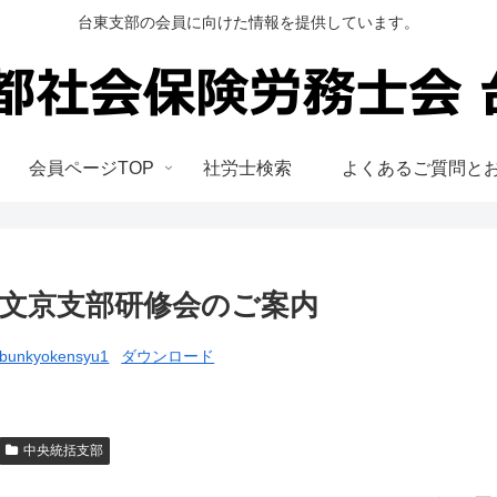
台東支部の会員に向けた情報を提供しています。
会員ページTOP
社労士検索
よくあるご質問と
文京支部研修会のご案内
bunkyokensyu1
ダウンロード
中央統括支部